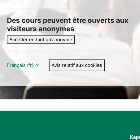
Des cours peuvent être ouverts aux
visiteurs anonymes
Accéder en tant qu’anonyme
Français ‎(fr)‎
Avis relatif aux cookies
Kapc