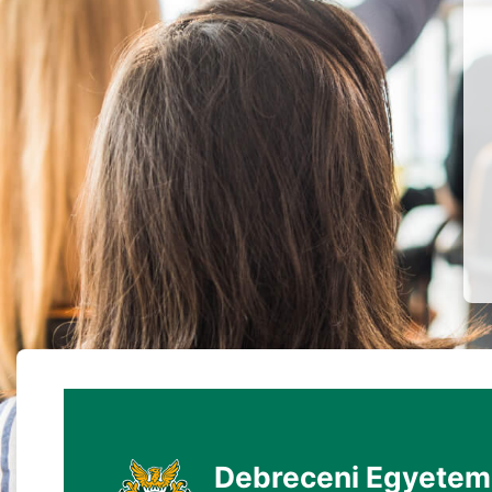
Debreceni Egyetem